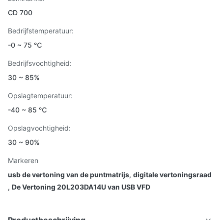
CD 700
Bedrijfstemperatuur:
-0 ~ 75 ℃
Bedrijfsvochtigheid:
30 ~ 85%
Opslagtemperatuur:
-40 ~ 85 ℃
Opslagvochtigheid:
30 ~ 90%
Markeren
usb de vertoning van de puntmatrijs
,
digitale vertoningsraad
,
De Vertoning 20L203DA14U van USB VFD