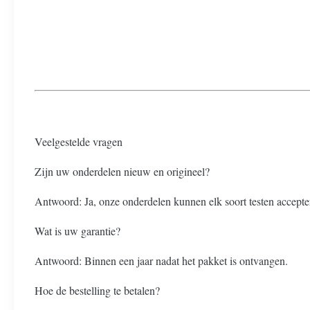
Veelgestelde vragen
Zijn uw onderdelen nieuw en origineel?
Antwoord: Ja, onze onderdelen kunnen elk soort testen accepte
Wat is uw garantie?
Antwoord: Binnen een jaar nadat het pakket is ontvangen.
Hoe de bestelling te betalen?