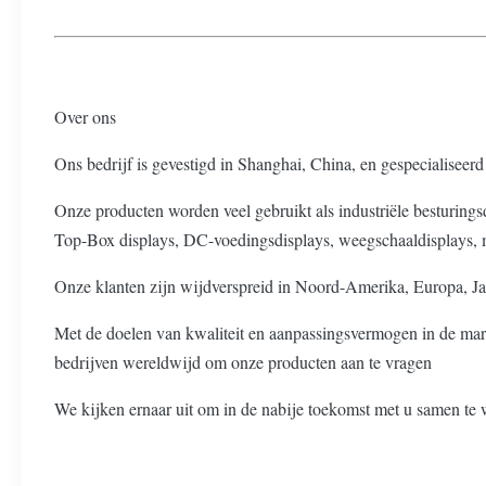
Over ons
Ons bedrijf is gevestigd in Shanghai, China, en gespecialise
Onze producten worden veel gebruikt als industriële besturings
Top-Box displays, DC-voedingsdisplays, weegschaaldisplays, m
Onze klanten zijn wijdverspreid in Noord-Amerika, Europa, Ja
Met de doelen van kwaliteit en aanpassingsvermogen in de mar
bedrijven wereldwijd om onze producten aan te vragen
We kijken ernaar uit om in de nabije toekomst met u samen te