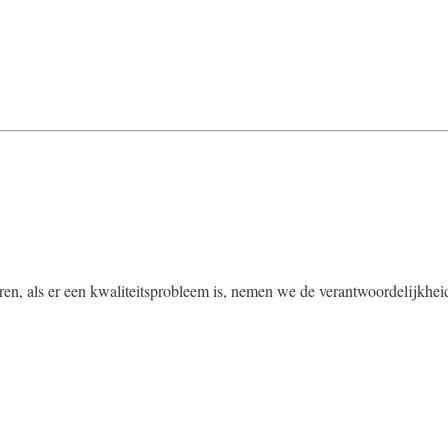
ren, als er een kwaliteitsprobleem is, nemen we de verantwoordelijkhei