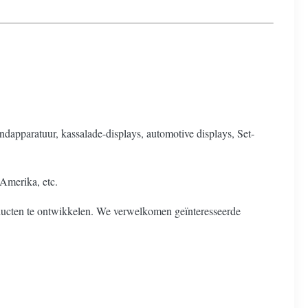
ndapparatuur, kassalade-displays, automotive displays, Set-
Amerika, etc.
ducten te ontwikkelen. We verwelkomen geïnteresseerde