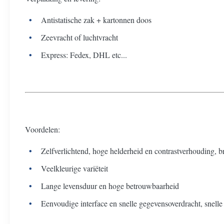
Antistatische zak + kartonnen doos
Zeevracht of luchtvracht
Express: Fedex, DHL etc...
Voordelen:
Zelfverlichtend, hoge helderheid en contrastverhouding, 
Veelkleurige variëteit
Lange levensduur en hoge betrouwbaarheid
Eenvoudige interface en snelle gegevensoverdracht, snelle 