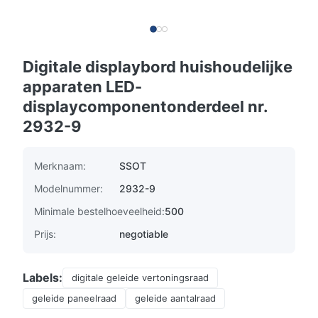
Digitale displaybord huishoudelijke
apparaten LED-
displaycomponentonderdeel nr.
2932-9
Merknaam:
SSOT
Modelnummer:
2932-9
Minimale bestelhoeveelheid:
500
Prijs:
negotiable
Labels:
digitale geleide vertoningsraad
geleide paneelraad
geleide aantalraad