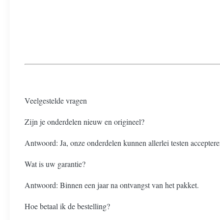
Veelgestelde vragen
Zijn je onderdelen nieuw en origineel?
Antwoord: Ja, onze onderdelen kunnen allerlei testen acceptere
Wat is uw garantie?
Antwoord: Binnen een jaar na ontvangst van het pakket.
Hoe betaal ik de bestelling?