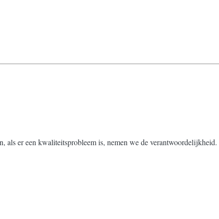
n, als er een kwaliteitsprobleem is, nemen we de verantwoordelijkheid.