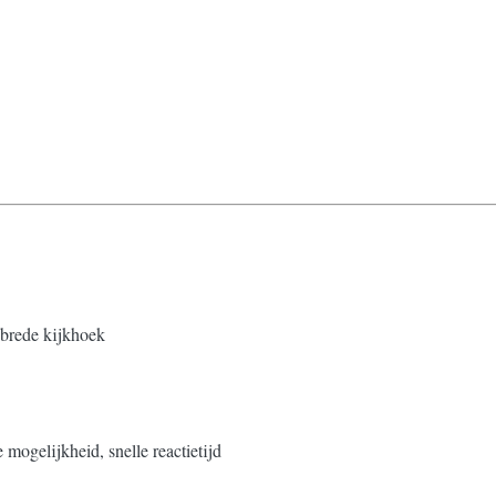
 brede kijkhoek
 mogelijkheid, snelle reactietijd