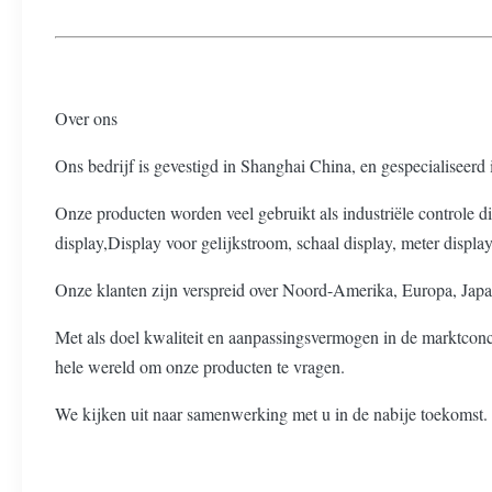
Over ons
Ons bedrijf is gevestigd in Shanghai China, en gespecialisee
Onze producten worden veel gebruikt als industriële controle 
display,Display voor gelijkstroom, schaal display, meter displ
Onze klanten zijn verspreid over Noord-Amerika, Europa, Japa
Met als doel kwaliteit en aanpassingsvermogen in de marktconc
hele wereld om onze producten te vragen.
We kijken uit naar samenwerking met u in de nabije toekomst.