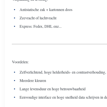
Antistatische zak + kartonnen doos
Zeevracht of luchtvracht
Express: Fedex, DHL enz...
Voordelen:
Zelfverlichtend, hoge helderheids- en contrastverhouding,
Meerdere kleuren
Lange levensduur en hoge betrouwbaarheid
Eenvoudige interface en hoge snelheid data schrijven in de