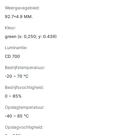
Weergavegebied:
92.7*4.9 MM.
Kleur:
green (x: 0,250; y: 0.439)
Luminantie:
CD 700
Bedrijfstemperatuur:
-20 ~ 70 ℃
Bedrijfsvochtigheid:
0 ~ 85%
Opslagtemperatuur:
-40 ~ 85 ℃
Opslagvochtigheid: