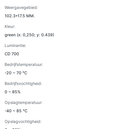
Weergavegebied:
102.3*17.5 MM.
Kleur:
green (x: 0,250; y: 0.439)
Luminantie:
CD 700
Bedrijfstemperatuur:
-20 ~ 70 ℃
Bedrijfsvochtigheid:
0 ~ 85%
Opslagtemperatuur:
-40 ~ 85 ℃
Opslagvochtigheid: